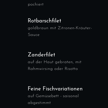
pochiert
Rotbarschfilet
goldbraun mit Zitronen-Kräuter-
Sauce
Zanderfilet
auf der Haut gebraten, mit
Rahmwirsing oder Risotto
Feine Fischvariationen
auf Gemüsebett - saisonal
abgestimmt