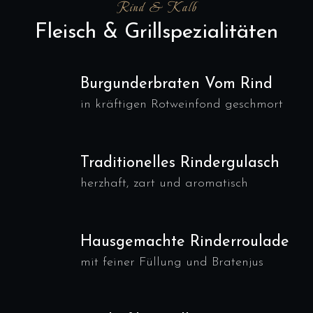
Rind & Kalb
Fleisch & Grillspezialitäten
Burgunderbraten Vom Rind
in kräftigen Rotweinfond geschmort
Traditionelles Rindergulasch
herzhaft, zart und aromatisch
Hausgemachte Rinderroulade
mit feiner Füllung und Bratenjus