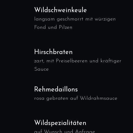
Wildschweinkeule
langsam geschmorrt mit würzigen
Fond und Pilzen
Hirschbraten
zart, mit Preiselbeeren und kräftiger
Sauce
Rehmedaillons
rosa gebraten auf Wildrahmsauce
Wildspezialitäten
auf Wunsch und Anfrage