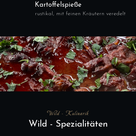
Kartoffelspieße
rustikal, mit feinen Kräutern veredelt
Wild - Kulinarik
Wild - Spezialitäten