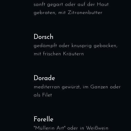
sanft gegart oder auf der Haut
gebraten, mit Zitronenbutter
Dorsch
gedämpft oder knusprig gebacken,
mit frischen Kräutern
Dorade
mediterran gewürzt, im Ganzen oder
als Filet
Forelle
"Müllerin Art" oder in Weißwein