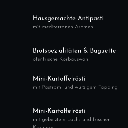
Hausgemachte Antipasti
mit mediterranen Aromen
Brotspezialitäten & Baguette
ofenfrische Korbauswahl
Mini-Kartoffelrösti
mit Pastrami und würzigem Tapping
Mini-Kartoffelrösti
mit gebeiztem Lachs und frischen
Kräutern