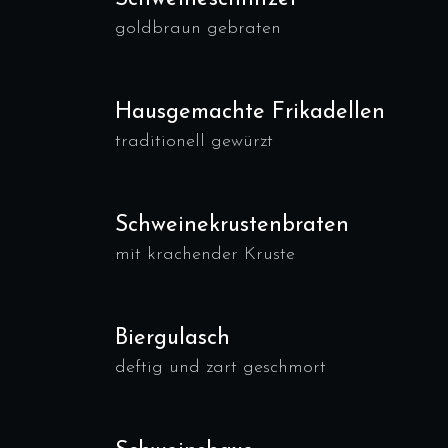
goldbraun gebraten
Hausgemachte Frikadellen
traditionell gewürzt
Schweinekrustenbraten
mit krachender Kruste
Biergulasch
deftig und zart geschmort