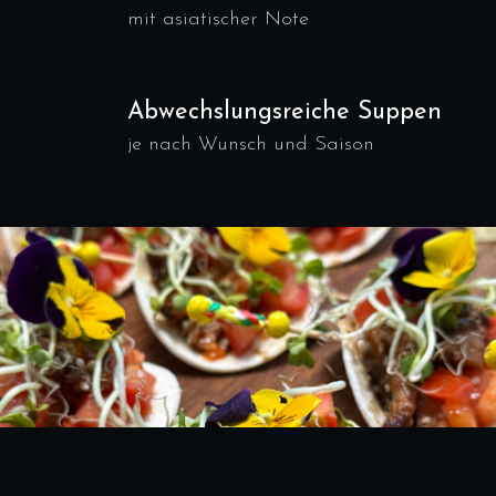
mit asiatischer Note
Abwechslungsreiche Suppen
je nach Wunsch und Saison