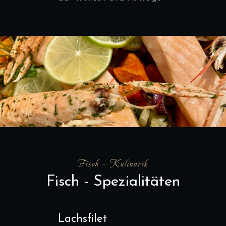
Fisch - Kulinarik
Fisch - Spezialitäten
Lachsfilet