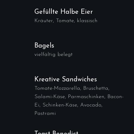
Gefüllte Halbe Eier
Kräuter, Tomate, klassisch
Bagels
vielfältig belegt
Kreative Sandwiches
Tomate-Mozzarella, Bruschetta,
Salami-Käse, Parmaschinken, Bacon-
Ei, Schinken-Käse, Avocado,
Pastrami