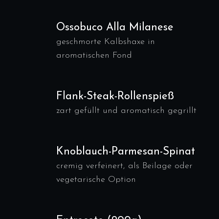
Ossobuco Alla Milanese
geschmorte Kalbshaxe in
aromatischen Fond
Flank-Steak-Rollenspieß
zart gefüllt und aromatisch gegrillt
Knoblauch-Parmesan-Spinat
cremig verfeinert, als Beilage oder
vegetarische Option