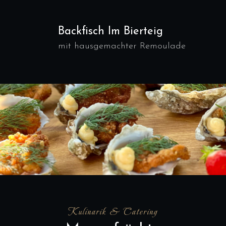
Backfisch Im Bierteig
mit hausgemachter Remoulade
Kulinarik & Catering