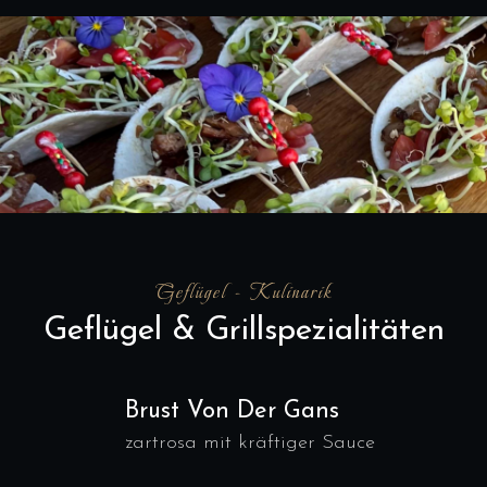
Geflügel - Kulinarik
Geflügel & Grillspezialitäten
Brust Von Der Gans
zartrosa mit kräftiger Sauce