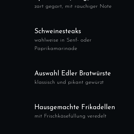
zart gegart, mit rauchiger Note
Schweinesteaks
wahlweise in Senf- oder
Paprikamarinade
Auswahl Edler Bratwürste
klassisch und pikant gewürzt
Hausgemachte Frikadellen
mit Frischkäsefüllung veredelt