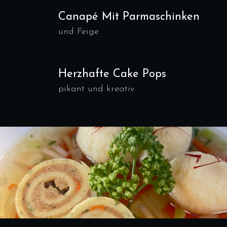
Canapé Mit Parmaschinken
und Feige
Herzhafte Cake Pops
pikant und kreativ