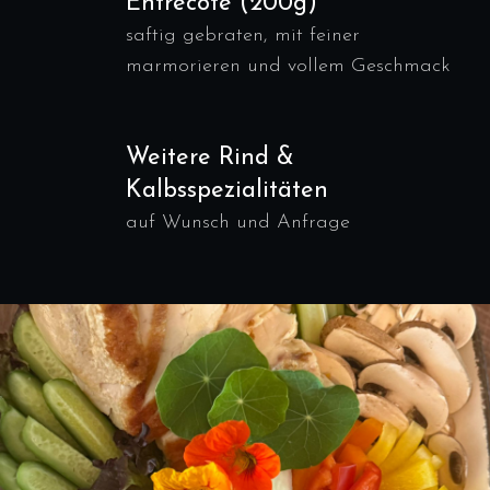
Entrecote (200g)
saftig gebraten, mit feiner
marmorieren und vollem Geschmack
Weitere Rind &
Kalbsspezialitäten
auf Wunsch und Anfrage