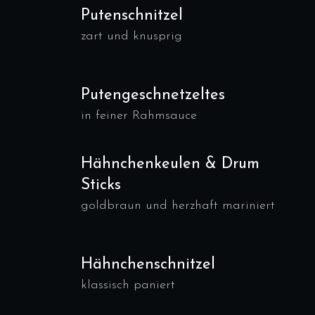
Putenschnitzel
zart und knusprig
Putengeschnetzeltes
in feiner Rahmsauce
Hähnchenkeulen & Drum
Sticks
goldbraun und herzhaft mariniert
Hähnchenschnitzel
klassisch paniert