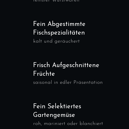
feinster Wurstwaren
Fein Abgestimmte
Fischspezialitäten
kalt und geräuchert
Frisch Aufgeschnittene
Früchte
saisonal in edler Präsentation
Fein Selektiertes
Gartengemüse
roh, mariniert oder blanchiert