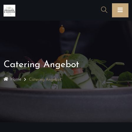
Catering Angebot
Home
Catering Angebot