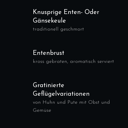
Knusprige Enten- Oder
Gänsekeule
traditionell geschmort
Entenbrust
kross gebraten, aromatisch serviert
Gratinierte
Geflügelvariationen
von Huhn und Pute mit Obst und
Gemüse