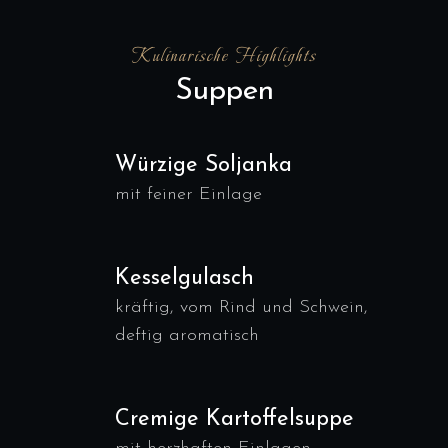
Kulinarische Highlights
Suppen
Würzige Soljanka
mit feiner Einlage
Kesselgulasch
kräftig, vom Rind und Schwein,
deftig aromatisch
Cremige Kartoffelsuppe