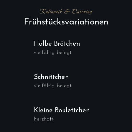
Kulinarik & Catering
Frühstücksvariationen
Halbe Brötchen
vielfältig belegt
Schnittchen
vielfältig belegt
Kleine Boulettchen
herzhaft