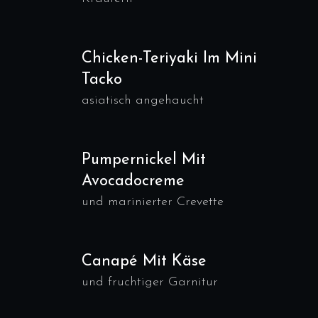
Chicken-Teriyaki Im Mini
Tacko
asiatisch angehaucht
Pumpernickel Mit
Avocadocreme
und marinierter Crevette
Canapé Mit Käse
und fruchtiger Garnitur