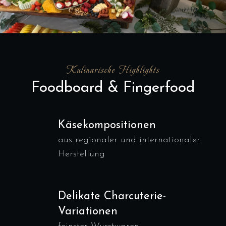
Kulinarische Highlights
Foodboard & Fingerfood
Käsekompositionen
aus regionaler und internationaler
Herstellung
Delikate Charcuterie-
Variationen