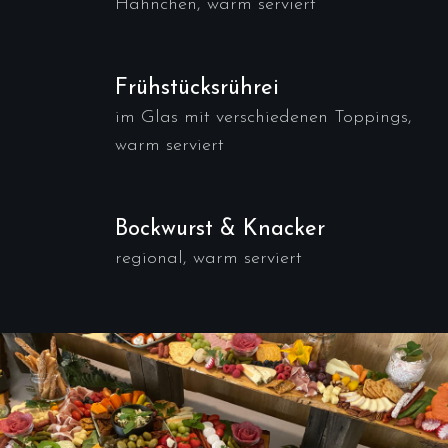
Hähnchen, warm serviert
Frühstücksrührei
im Glas mit verschiedenen Toppings,
warm serviert
Bockwurst & Knacker
regional, warm serviert