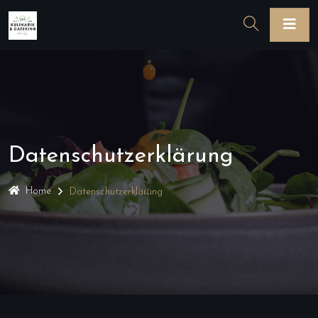
Datenschutzerklärung
Home
Datenschutzerklärung