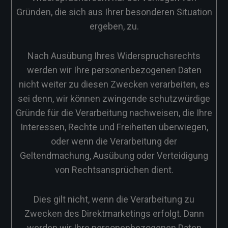
Gründen, die sich aus Ihrer besonderen Situation
ergeben, zu.
Nach Ausübung Ihres Widerspruchsrechts
werden wir Ihre personenbezogenen Daten
nicht weiter zu diesen Zwecken verarbeiten, es
sei denn, wir können zwingende schutzwürdige
Gründe für die Verarbeitung nachweisen, die Ihre
Interessen, Rechte und Freiheiten überwiegen,
oder wenn die Verarbeitung der
Geltendmachung, Ausübung oder Verteidigung
von Rechtsansprüchen dient.
Dies gilt nicht, wenn die Verarbeitung zu
Zwecken des Direktmarketings erfolgt. Dann
werden wir Ihre personenbezogenen Daten