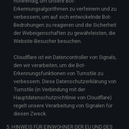
notwendig, um unsere Bot-
Erkennungsalgorithmen zu verfeinern und zu
verbessern, um auf sich entwickelnde Bot-
Bedrohungen zu reagieren und die Sicherheit
der Webeigenschaften zu gewährleisten, die
Website-Besucher besuchen.
Cloudflare ist ein Datencontroller von Signals,
den wir verarbeiten, um die Bot-
Erkennungsfunktionen von Turnstile zu
verbessern. Diese Datenschutzerklärung von
Turnstile (in Verbindung mit der
Hauptdatenschutzrichtlinie von Cloudflare)
regelt unsere Verarbeitung von Signalen für
diesen Zweck.
5. HINWEIS FÜR EINWOHNER DER EU UND DES