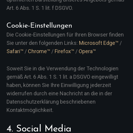
Art. 6 Abs. 1 S. 1 lit. f DSGVO.
Cookie-Einstellungen
Die Cookie-Einstellungen für Ihren Browser finden
Sie unter den folgenden Links:
Microsoft Edge™
/
Safari™
/
Chrome™
/
Firefox™
/
Opera™
Soweit Sie in die Verwendung der Technologien
gemäß Art. 6 Abs. 1 S. 1 lit. a DSGVO eingewilligt
haben, können Sie Ihre Einwilligung jederzeit
widerrufen durch eine Nachricht an die in der
Datenschutzerklärung beschriebenen
Kontaktmöglichkeit.
4. Social Media