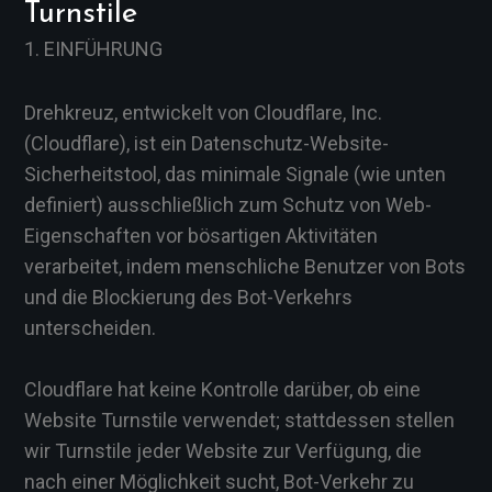
Turnstile
1. EINFÜHRUNG
Drehkreuz, entwickelt von Cloudflare, Inc.
(Cloudflare), ist ein Datenschutz-Website-
Sicherheitstool, das minimale Signale (wie unten
definiert) ausschließlich zum Schutz von Web-
Eigenschaften vor bösartigen Aktivitäten
verarbeitet, indem menschliche Benutzer von Bots
und die Blockierung des Bot-Verkehrs
unterscheiden.
Cloudflare hat keine Kontrolle darüber, ob eine
Website Turnstile verwendet; stattdessen stellen
wir Turnstile jeder Website zur Verfügung, die
nach einer Möglichkeit sucht, Bot-Verkehr zu