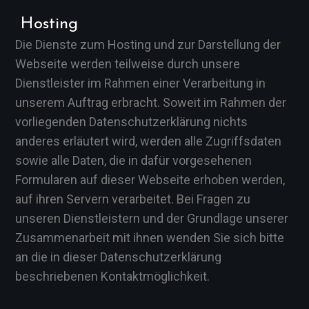
Hosting
Die Dienste zum Hosting und zur Darstellung der
Webseite werden teilweise durch unsere
Dienstleister im Rahmen einer Verarbeitung in
unserem Auftrag erbracht. Soweit im Rahmen der
vorliegenden Datenschutzerklärung nichts
anderes erläutert wird, werden alle Zugriffsdaten
sowie alle Daten, die in dafür vorgesehenen
Formularen auf dieser Webseite erhoben werden,
auf ihren Servern verarbeitet. Bei Fragen zu
unseren Dienstleistern und der Grundlage unserer
Zusammenarbeit mit ihnen wenden Sie sich bitte
an die in dieser Datenschutzerklärung
beschriebenen Kontaktmöglichkeit.