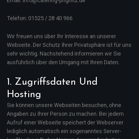
Email: info@catering-prignitz.de
Telefon: 01525 / 28 40 966
Wir freuen uns über Ihr Interesse an unserer
Webseite. Der Schutz Ihrer Privatsphäre ist für uns
sehr wichtig. Nachstehend informieren wir Sie
ausführlich über den Umgang mit Ihren Daten.
1. Zugriffsdaten Und
Hosting
Sie können unsere Webseiten besuchen, ohne
Angaben zu Ihrer Person zu machen. Bei jedem
Aufruf einer Webseite speichert der Webserver
lediglich automatisch ein sogenanntes Server-