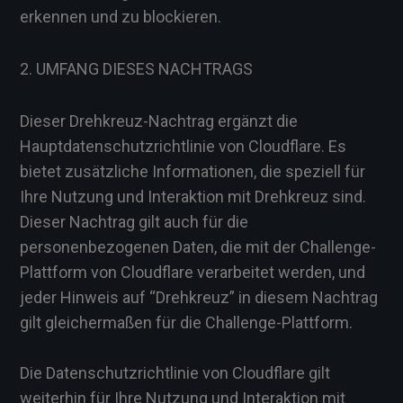
erkennen und zu blockieren.
2. UMFANG DIESES NACHTRAGS
Dieser Drehkreuz-Nachtrag ergänzt die
Hauptdatenschutzrichtlinie von Cloudflare. Es
bietet zusätzliche Informationen, die speziell für
Ihre Nutzung und Interaktion mit Drehkreuz sind.
Dieser Nachtrag gilt auch für die
personenbezogenen Daten, die mit der Challenge-
Plattform von Cloudflare verarbeitet werden, und
jeder Hinweis auf “Drehkreuz” in diesem Nachtrag
gilt gleichermaßen für die Challenge-Plattform.
Die Datenschutzrichtlinie von Cloudflare gilt
weiterhin für Ihre Nutzung und Interaktion mit