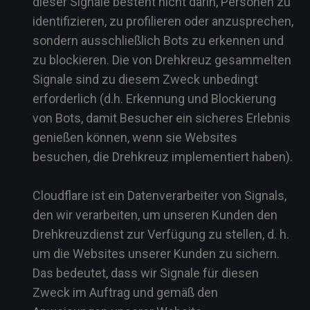
dieser Signale besteht nicht darin, Personen zu
identifizieren, zu profilieren oder anzusprechen,
sondern ausschließlich Bots zu erkennen und
zu blockieren. Die von Drehkreuz gesammelten
Signale sind zu diesem Zweck unbedingt
erforderlich (d.h. Erkennung und Blockierung
von Bots, damit Besucher ein sicheres Erlebnis
genießen können, wenn sie Websites
besuchen, die Drehkreuz implementiert haben).
Cloudflare ist ein Datenverarbeiter von Signals,
den wir verarbeiten, um unseren Kunden den
Drehkreuzdienst zur Verfügung zu stellen, d. h.
um die Websites unserer Kunden zu sichern.
Das bedeutet, dass wir Signale für diesen
Zweck im Auftrag und gemäß den