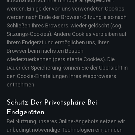
automatisch auf Ihrem Endgerät gespeichert
werden. Einige der von uns verwendeten Cookies
werden nach Ende der Browser-Sitzung, also nach
Schließen Ihres Browsers, wieder gelöscht (sog.
Sitzungs-Cookies). Andere Cookies verbleiben auf
Ihrem Endgerät und ermöglichen uns, Ihren
Browser beim nächsten Besuch
wiederzuerkennen (persistente Cookies). Die
Dauer der Speicherung können Sie der Übersicht in
den Cookie-Einstellungen Ihres Webbrowsers
entnehmen.
Schutz Der Privatsphäre Bei
Endgeräten
Bei Nutzung unseres Online-Angebots setzen wir
unbedingt notwendige Technologien ein, um den