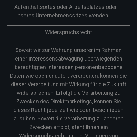
Aufenthaltsortes oder Arbeitsplatzes oder
unseres Unternehmenssitzes wenden.
Widerspruchsrecht
Soweit wir zur Wahrung unserer im Rahmen
einer Interessensabwägung überwiegenden
berechtigten Interessen personenbezogene
Daten wie oben erläutert verarbeiten, können Sie
dieser Verarbeitung mit Wirkung für die Zukunft
widersprechen. Erfolgt die Verarbeitung zu
Zwecken des Direktmarketings, können Sie
dieses Recht jederzeit wie oben beschrieben
ausüben. Soweit die Verarbeitung zu anderen
Zwecken erfolgt, steht Ihnen ein
Widerspruchsrecht nur bei Vorliegen von