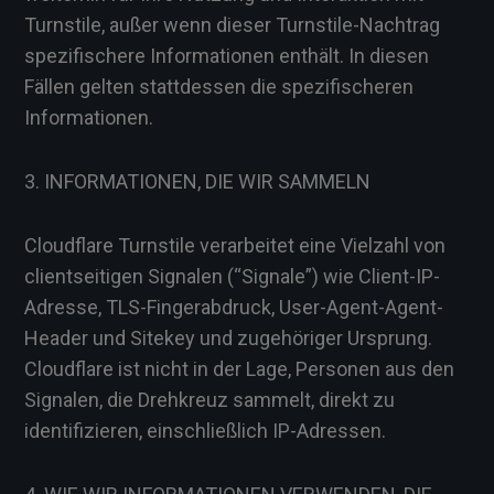
Turnstile, außer wenn dieser Turnstile-Nachtrag
spezifischere Informationen enthält. In diesen
Fällen gelten stattdessen die spezifischeren
Informationen.
3. INFORMATIONEN, DIE WIR SAMMELN
Cloudflare Turnstile verarbeitet eine Vielzahl von
clientseitigen Signalen (“Signale”) wie Client-IP-
Adresse, TLS-Fingerabdruck, User-Agent-Agent-
Header und Sitekey und zugehöriger Ursprung.
Cloudflare ist nicht in der Lage, Personen aus den
Signalen, die Drehkreuz sammelt, direkt zu
identifizieren, einschließlich IP-Adressen.