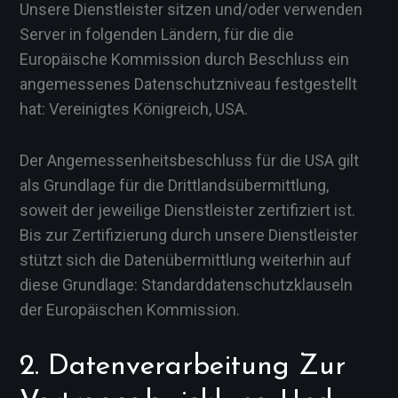
Unsere Dienstleister sitzen und/oder verwenden
Server in folgenden Ländern, für die die
Europäische Kommission durch Beschluss ein
angemessenes Datenschutzniveau festgestellt
hat: Vereinigtes Königreich, USA.
Der Angemessenheitsbeschluss für die USA gilt
als Grundlage für die Drittlandsübermittlung,
soweit der jeweilige Dienstleister zertifiziert ist.
Bis zur Zertifizierung durch unsere Dienstleister
stützt sich die Datenübermittlung weiterhin auf
diese Grundlage: Standarddatenschutzklauseln
der Europäischen Kommission.
2. Datenverarbeitung Zur