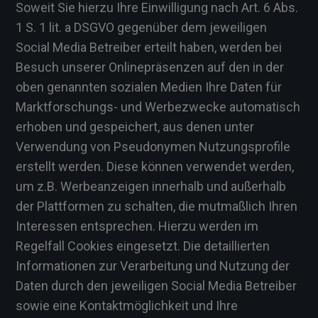
Soweit Sie hierzu Ihre Einwilligung nach Art. 6 Abs.
1 S. 1 lit. a DSGVO gegenüber dem jeweiligen
Social Media Betreiber erteilt haben, werden bei
Besuch unserer Onlinepräsenzen auf den in der
oben genannten sozialen Medien Ihre Daten für
Marktforschungs- und Werbezwecke automatisch
erhoben und gespeichert, aus denen unter
Verwendung von Pseudonymen Nutzungsprofile
erstellt werden. Diese können verwendet werden,
um z.B. Werbeanzeigen innerhalb und außerhalb
der Plattformen zu schalten, die mutmaßlich Ihren
Interessen entsprechen. Hierzu werden im
Regelfall Cookies eingesetzt. Die detaillierten
Informationen zur Verarbeitung und Nutzung der
Daten durch den jeweiligen Social Media Betreiber
sowie eine Kontaktmöglichkeit und Ihre