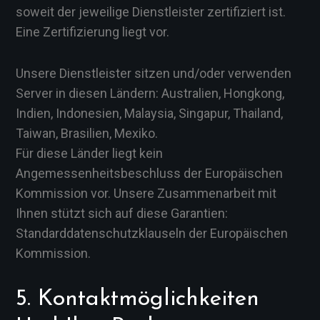
soweit der jeweilige Dienstleister zertifiziert ist.
Eine Zertifizierung liegt vor.
Unsere Dienstleister sitzen und/oder verwenden
Server in diesen Ländern: Australien, Hongkong,
Indien, Indonesien, Malaysia, Singapur, Thailand,
Taiwan, Brasilien, Mexiko.
Für diese Länder liegt kein
Angemessenheitsbeschluss der Europäischen
Kommission vor. Unsere Zusammenarbeit mit
Ihnen stützt sich auf diese Garantien:
Standarddatenschutzklauseln der Europäischen
Kommission.
5. Kontaktmöglichkeiten