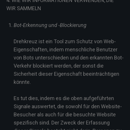
4. WIE WIR INFORMATIONEN VERWENDEN, DIE
WIR SAMMELN
Bot-Erkennung und -Blockierung
Drehkreuz ist ein Tool zum Schutz von Web-
Eigenschaften, indem menschliche Benutzer
von Bots unterschieden und den erkannten Bot-
Verkehr blockiert werden, der sonst die
Sicherheit dieser Eigenschaft beeinträchtigen
könnte.
Es tut dies, indem es die oben aufgeführten
Signale auswertet, die sowohl für den Website-
Besucher als auch für die besuchte Website
spezifisch sind. Der Zweck der Erfassung