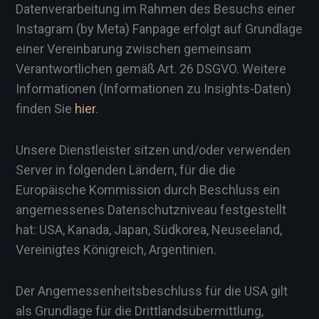
Datenverarbeitung im Rahmen des Besuchs einer
Instagram (by Meta) Fanpage erfolgt auf Grundlage
einer Vereinbarung zwischen gemeinsam
Verantwortlichen gemäß Art. 26 DSGVO. Weitere
Informationen (Informationen zu Insights-Daten)
finden Sie
hier
.
Unsere Dienstleister sitzen und/oder verwenden
Server in folgenden Ländern, für die die
Europäische Kommission durch Beschluss ein
angemessenes Datenschutzniveau festgestellt
hat: USA, Kanada, Japan, Südkorea, Neuseeland,
Vereinigtes Königreich, Argentinien.
Der Angemessenheitsbeschluss für die USA gilt
als Grundlage für die Drittlandsübermittlung,