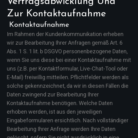
Vertragsabwicklung Und
Zur Kontaktaufnahme
Kontaktaufnahme
Im Rahmen der Kundenkommunikation erheben
wir zur Bearbeitung Ihrer Anfragen gemäß Art. 6
Abs. 1 S. 1 lit. b DSGVO personenbezogene Daten,
wenn Sie uns diese bei einer Kontaktaufnahme mit
uns (z.B. per Kontaktformular, Live-Chat-Tool oder
E-Mail) freiwillig mitteilen. Pflichtfelder werden als
solche gekennzeichnet, da wir in diesen Fällen die
Daten zwingend zur Bearbeitung Ihrer
Kontaktaufnahme benötigen. Welche Daten
erhoben werden, ist aus den jeweiligen
Eingabeformularen ersichtlich. Nach vollständiger
Bearbeitung Ihrer Anfrage werden Ihre Daten
gelöscht, sofern Sie nicht ausdrücklich in eine