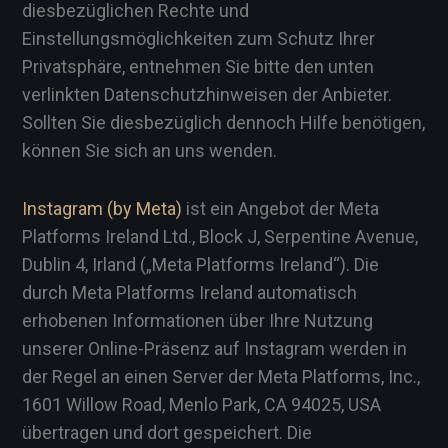
diesbezüglichen Rechte und
Einstellungsmöglichkeiten zum Schutz Ihrer
Privatsphäre, entnehmen Sie bitte den unten
verlinkten Datenschutzhinweisen der Anbieter.
Sollten Sie diesbezüglich dennoch Hilfe benötigen,
können Sie sich an uns wenden.
Instagram
(by Meta)
ist ein Angebot der Meta
Platforms Ireland Ltd., Block J, Serpentine Avenue,
Dublin 4, Irland („Meta Platforms Ireland“). Die
durch Meta Platforms Ireland automatisch
erhobenen Informationen über Ihre Nutzung
unserer Online-Präsenz auf Instagram werden in
der Regel an einen Server der Meta Platforms, Inc.,
1601 Willow Road, Menlo Park, CA 94025, USA
übertragen und dort gespeichert. Die