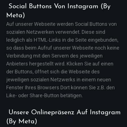
Social Buttons Von Instagram (by
Meta)
Auf unserer Webseite werden Social Buttons von
sozialen Netzwerken verwendet. Diese sind
lediglich als HTML-Links in die Seite eingebunden,
so dass beim Aufruf unserer Webseite noch keine
Verbindung mit den Servern des jeweiligen
Anbieters hergestellt wird. Klicken Sie auf einen
der Buttons, öffnet sich die Webseite des
jeweiligen sozialen Netzwerks in einem neuen
Fenster Ihres Browsers Dort können Sie z.B. den
Like- oder Share-Button betätigen.
Unsere Onlinepräsenz Auf Instagram
(by Meta)