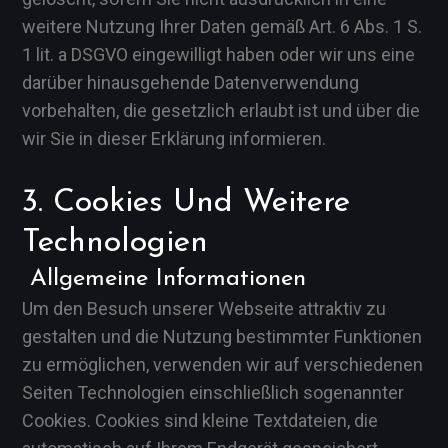
weitere Nutzung Ihrer Daten gemäß Art. 6 Abs. 1 S.
1 lit. a DSGVO eingewilligt haben oder wir uns eine
darüber hinausgehende Datenverwendung
vorbehalten, die gesetzlich erlaubt ist und über die
wir Sie in dieser Erklärung informieren.
3. Cookies Und Weitere
Technologien
Allgemeine Informationen
Um den Besuch unserer Webseite attraktiv zu
gestalten und die Nutzung bestimmter Funktionen
zu ermöglichen, verwenden wir auf verschiedenen
Seiten Technologien einschließlich sogenannter
Cookies. Cookies sind kleine Textdateien, die