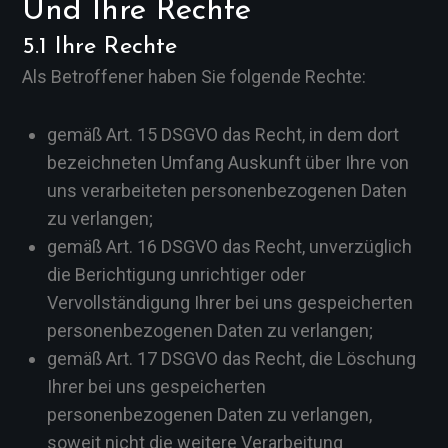
Und Ihre Rechte
5.1 Ihre Rechte
Als Betroffener haben Sie folgende Rechte:
gemäß Art. 15 DSGVO das Recht, in dem dort
bezeichneten Umfang Auskunft über Ihre von
uns verarbeiteten personenbezogenen Daten
zu verlangen;
gemäß Art. 16 DSGVO das Recht, unverzüglich
die Berichtigung unrichtiger oder
Vervollständigung Ihrer bei uns gespeicherten
personenbezogenen Daten zu verlangen;
gemäß Art. 17 DSGVO das Recht, die Löschung
Ihrer bei uns gespeicherten
personenbezogenen Daten zu verlangen,
soweit nicht die weitere Verarbeitung