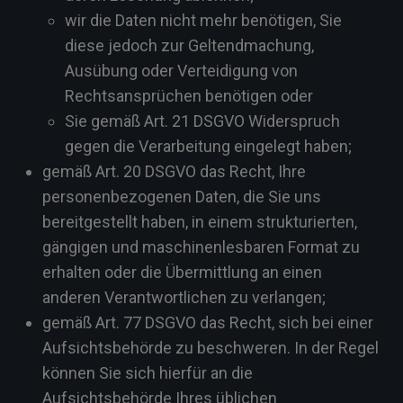
wir die Daten nicht mehr benötigen, Sie
diese jedoch zur Geltendmachung,
Ausübung oder Verteidigung von
Rechtsansprüchen benötigen oder
Sie gemäß Art. 21 DSGVO Widerspruch
gegen die Verarbeitung eingelegt haben;
gemäß Art. 20 DSGVO das Recht, Ihre
personenbezogenen Daten, die Sie uns
bereitgestellt haben, in einem strukturierten,
gängigen und maschinenlesbaren Format zu
erhalten oder die Übermittlung an einen
anderen Verantwortlichen zu verlangen;
gemäß Art. 77 DSGVO das Recht, sich bei einer
Aufsichtsbehörde zu beschweren. In der Regel
können Sie sich hierfür an die
Aufsichtsbehörde Ihres üblichen