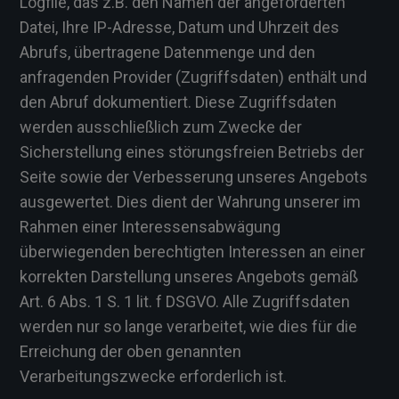
Logfile, das z.B. den Namen der angeforderten
Datei, Ihre IP-Adresse, Datum und Uhrzeit des
Abrufs, übertragene Datenmenge und den
anfragenden Provider (Zugriffsdaten) enthält und
den Abruf dokumentiert. Diese Zugriffsdaten
werden ausschließlich zum Zwecke der
Sicherstellung eines störungsfreien Betriebs der
Seite sowie der Verbesserung unseres Angebots
ausgewertet. Dies dient der Wahrung unserer im
Rahmen einer Interessensabwägung
überwiegenden berechtigten Interessen an einer
korrekten Darstellung unseres Angebots gemäß
Art. 6 Abs. 1 S. 1 lit. f DSGVO. Alle Zugriffsdaten
werden nur so lange verarbeitet, wie dies für die
Erreichung der oben genannten
Verarbeitungszwecke erforderlich ist.