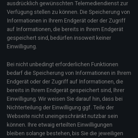
ausdrücklich gewünschten Telemediendienst zur
Verfügung stellen zu können. Die Speicherung von
Informationen in Ihrem Endgerät oder der Zugriff
auf Informationen, die bereits in Ihrem Endgerät
gespeichert sind, bedürfen insoweit keiner
Einwilligung.
Bei nicht unbedingt erforderlichen Funktionen
bedarf die Speicherung von Informationen in Ihrem
Endgerät oder der Zugriff auf Informationen, die
bereits in Ihrem Endgerät gespeichert sind, Ihrer
Einwilligung. Wir weisen Sie darauf hin, dass bei
Nichterteilung der Einwilligung ggf. Teile der
Webseite nicht uneingeschränkt nutzbar sein
können. Ihre etwaig erteilten Einwilligungen
bleiben solange bestehen, bis Sie die jeweiligen