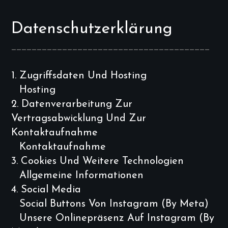
Datenschutzerklärung
_______________________________________
1.
Zugriffsdaten Und Hosting
Hosting
2.
Datenverarbeitung Zur
Vertragsabwicklung Und Zur
Kontaktaufnahme
Kontaktaufnahme
3.
Cookies Und Weitere Technologien
Allgemeine Informationen
4.
Social Media
Social Buttons Von Instagram (by Meta)
Unsere Onlinepräsenz Auf Instagram (by