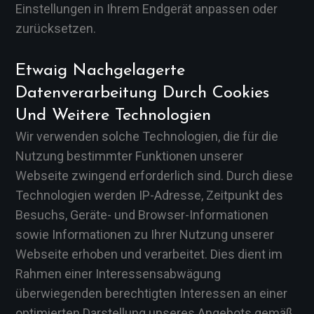
Einstellungen in Ihrem Endgerät anpassen oder
zurücksetzen.
Etwaig Nachgelagerte
Datenverarbeitung Durch Cookies
Und Weitere Technologien
Wir verwenden solche Technologien, die für die
Nutzung bestimmter Funktionen unserer
Webseite zwingend erforderlich sind. Durch diese
Technologien werden IP-Adresse, Zeitpunkt des
Besuchs, Geräte- und Browser-Informationen
sowie Informationen zu Ihrer Nutzung unserer
Webseite erhoben und verarbeitet. Dies dient im
Rahmen einer Interessensabwägung
überwiegenden berechtigten Interessen an einer
optimierten Darstellung unseres Angebots gemäß