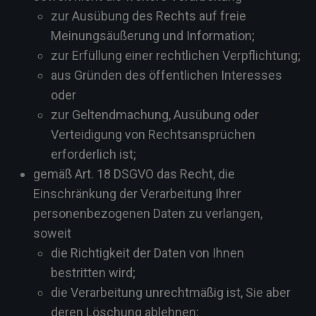
zur Ausübung des Rechts auf freie
Meinungsäußerung und Information;
zur Erfüllung einer rechtlichen Verpflichtung;
aus Gründen des öffentlichen Interesses
oder
zur Geltendmachung, Ausübung oder
Verteidigung von Rechtsansprüchen
erforderlich ist;
gemäß Art. 18 DSGVO das Recht, die
Einschränkung der Verarbeitung Ihrer
personenbezogenen Daten zu verlangen,
soweit
die Richtigkeit der Daten von Ihnen
bestritten wird;
die Verarbeitung unrechtmäßig ist, Sie aber
deren Löschung ablehnen;