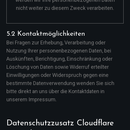
nicht weiter zu diesem Zweck verarbeiten.
5.2 Kontaktmöglichkeiten
Bei Fragen zur Erhebung, Verarbeitung oder
Nutzung Ihrer personenbezogenen Daten, bei
Auskünften, Berichtigung, Einschränkung oder
Löschung von Daten sowie Widerruf erteilter
Einwilligungen oder Widerspruch gegen eine
bestimmte Datenverwendung wenden Sie sich
bitte direkt an uns über die Kontaktdaten in
unserem Impressum.
Datenschutzzusatz Cloudflare