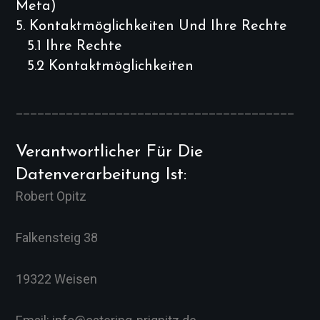
Meta)
5.
Kontaktmöglichkeiten Und Ihre Rechte
5.1
Ihre Rechte
5.2
Kontaktmöglichkeiten
_______________________________________
Verantwortlicher Für Die
Datenverarbeitung Ist:
Robert Opitz
Falkensteig 38
19322 Weisen