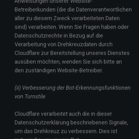
Anweisungen unserer Website-
Betreiberkunden (die die Datenverantwortlichen
aller zu diesem Zweck verarbeiteten Daten
sind) verarbeiten. Wenn Sie Fragen haben oder
Datenschutzrechte in Bezug auf die
Verarbeitung von Drehkreuzdaten durch
Cloudflare zur Bereitstellung unseres Dienstes
ausüben möchten, wenden Sie sich bitte an
den zuständigen Website-Betreiber.
(ii) Verbesserung der Bot-Erkennungsfunktionen
von Turnstile
Cloudflare verarbeitet auch die in dieser
Datenschutzerklärung beschriebenen Signale,
um das Drehkreuz zu verbessern. Dies ist