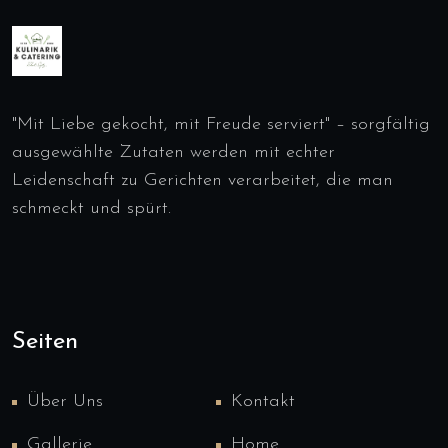
"Mit Liebe gekocht, mit Freude serviert" – sorgfältig
ausgewählte Zutaten werden mit echter
Leidenschaft zu Gerichten verarbeitet, die man
schmeckt und spürt.
Seiten
Über Uns
Kontakt
Gallerie
Home