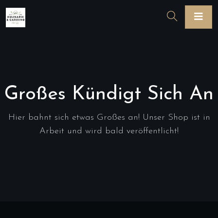
Großes Kündigt Sich An
Hier bahnt sich etwas Großes an! Unser Shop ist in
Arbeit und wird bald veröffentlicht!