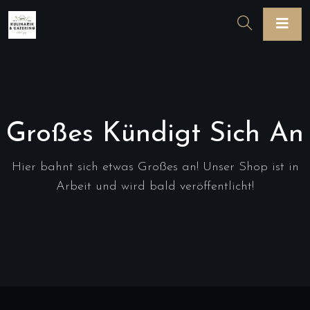
Großes Kündigt Sich An
Hier bahnt sich etwas Großes an! Unser Shop ist in
Arbeit und wird bald veröffentlicht!