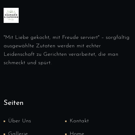
"Mit Liebe gekocht, mit Freude serviert" – sorgfältig
ausgewählte Zutaten werden mit echter
Leidenschaft zu Gerichten verarbeitet, die man
schmeckt und spürt.
Seiten
Über Uns
Kontakt
Gallerie
Home