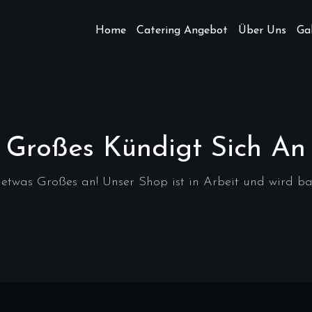
Home
Catering Angebot
Über Uns
Gal
Großes Kündigt Sich An
 etwas Großes an! Unser Shop ist in Arbeit und wird bald