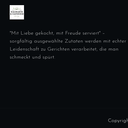
"Mit Liebe gekocht, mit Freude serviert" –
sorgfältig ausgewählte Zutaten werden mit echter
Leidenschaft zu Gerichten verarbeitet, die man
schmeckt und spürt.
Copyrigh