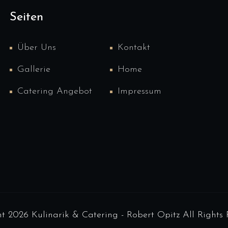
Seiten
Über Uns
Kontakt
Gallerie
Home
Catering Angebot
Impressum
t 2026 Kulinarik & Catering - Robert Opitz All Rights 