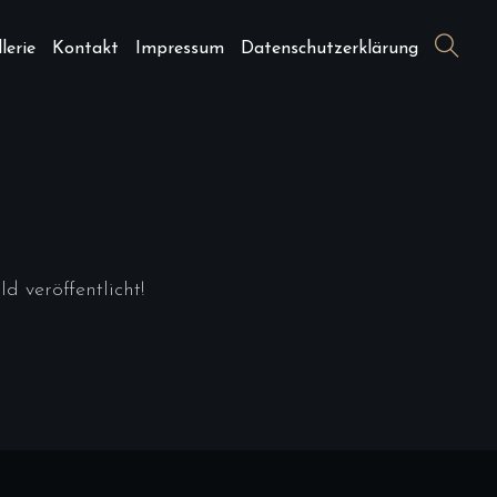
lerie
Kontakt
Impressum
Datenschutzerklärung
 veröffentlicht!