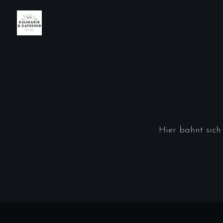
Hier bahnt sich